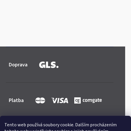
Doprava
Platba
Tento web používá soubory cookie. Dalším procházením