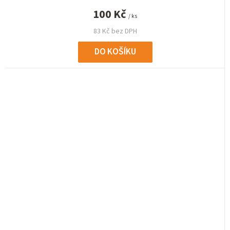
100 Kč
/ ks
83 Kč bez DPH
DO KOŠÍKU