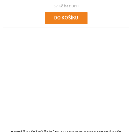
57 Kč bez DPH
DO KOŠÍKU