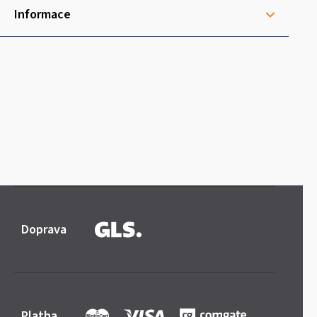
Informace
Doprava
Platba