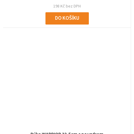
198 Kč bez DPH
DO KOŠÍKU