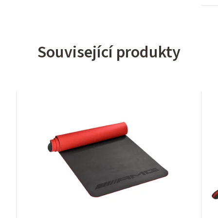
Související produkty