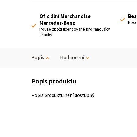
Oficiální Merchandise
Bez
Mercedes-Benz
Nese
Pouze zboží licencované pro fanoušky
značky
Popis
Hodnocení
Popis produktu není dostupný