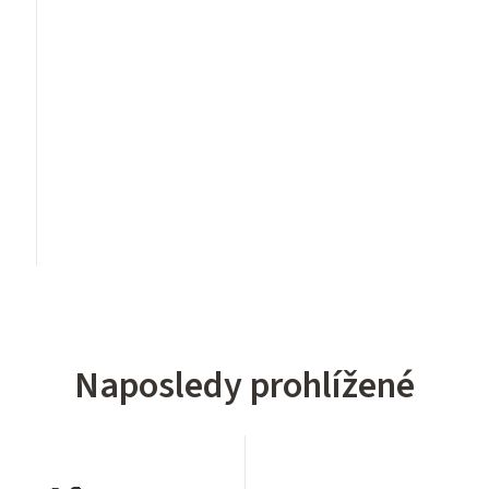
Naposledy prohlížené