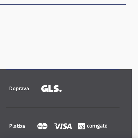
Doprava
Platba