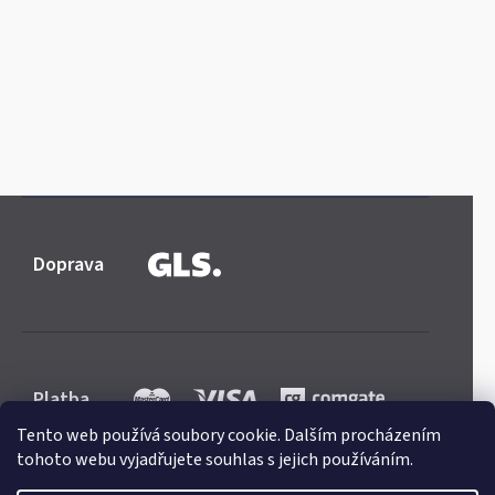
Doprava
Platba
Tento web používá soubory cookie. Dalším procházením
tohoto webu vyjadřujete souhlas s jejich používáním.