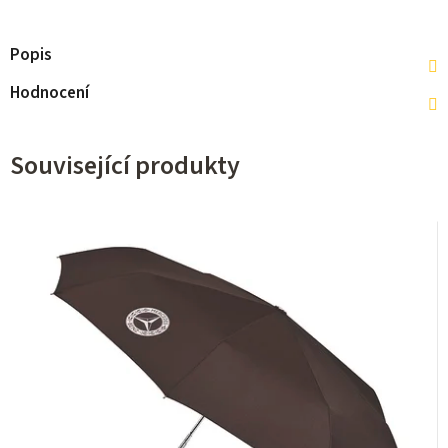
Popis
Hodnocení
Související produkty