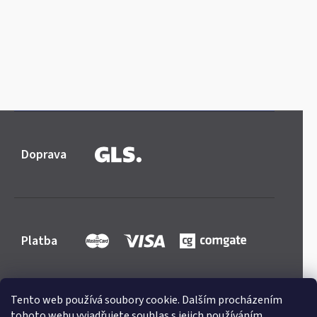
Doprava
Platba
Tento web používá soubory cookie. Dalším procházením
tohoto webu vyjadřujete souhlas s jejich používáním.