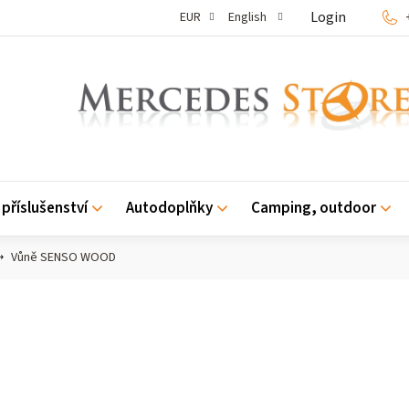
Login
EUR
English
příslušenství
Autodoplňky
Camping, outdoor
Vůně SENSO WOOD