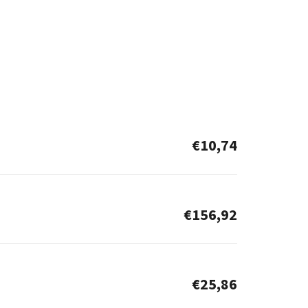
€10,74
€156,92
€25,86