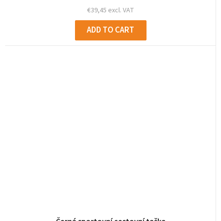
€39,45 excl. VAT
ADD TO CART