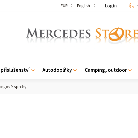
Login
EUR
English
příslušenství
Autodoplňky
Camping, outdoor
ingové sprchy