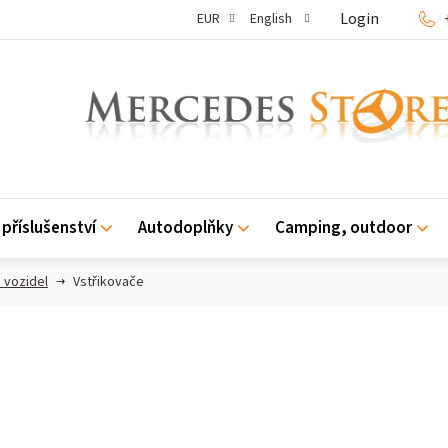
Login
EUR
English
příslušenství
Autodoplňky
Camping, outdoor
 vozidel
Vstřikovače