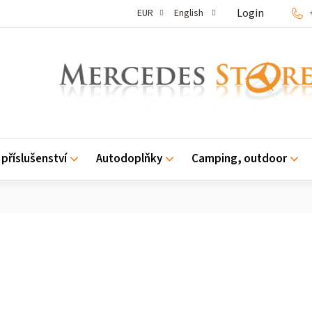
Login
EUR
English
příslušenství
Autodoplňky
Camping, outdoor